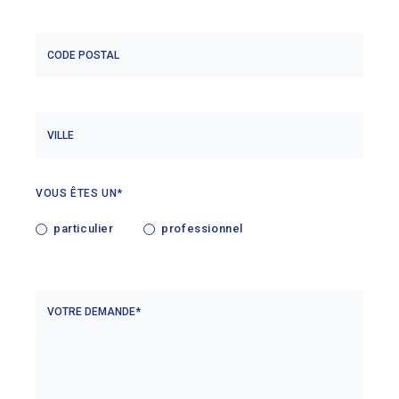
VOUS ÊTES UN*
particulier
professionnel