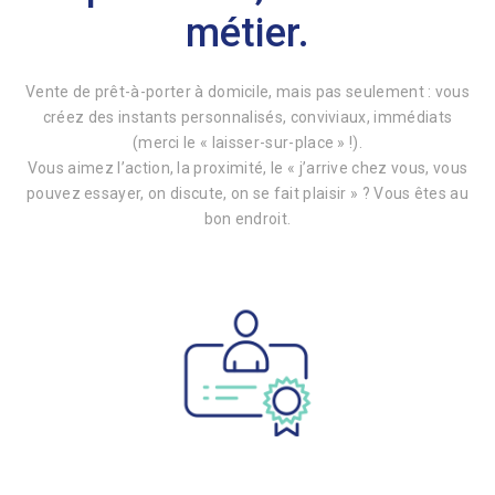
métier.
Vente de prêt-à-porter à domicile, mais pas seulement : vous
créez des instants personnalisés, conviviaux, immédiats
(merci le « laisser-sur-place » !).
Vous aimez l’action, la proximité, le « j’arrive chez vous, vous
pouvez essayer, on discute, on se fait plaisir » ? Vous êtes au
bon endroit.