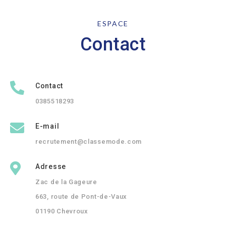
ESPACE
Contact
Contact
0385518293
E-mail
recrutement@classemode.com
Adresse
Zac de la Gageure
663, route de Pont-de-Vaux
01190 Chevroux