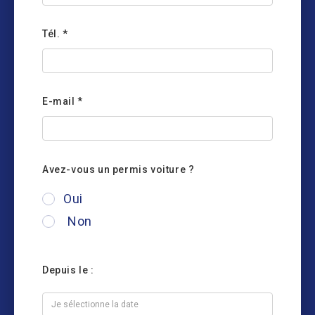
Tél.
*
E-mail
*
Avez-vous un permis voiture ?
Oui
Non
Depuis le :