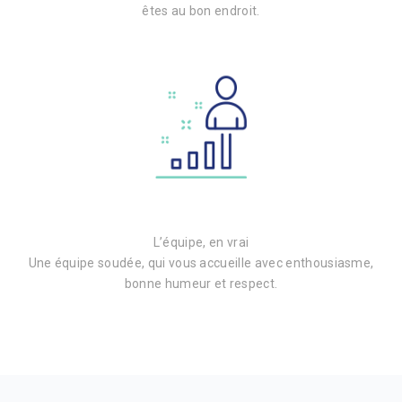
êtes au bon endroit.
L’équipe, en vrai
Une équipe soudée, qui vous accueille avec enthousiasme,
bonne humeur et respect.