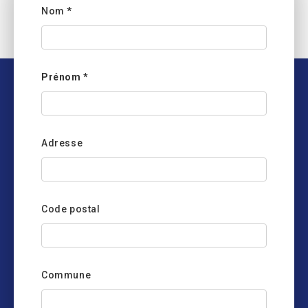
Nom
*
Prénom
*
Adresse
Code postal
Commune