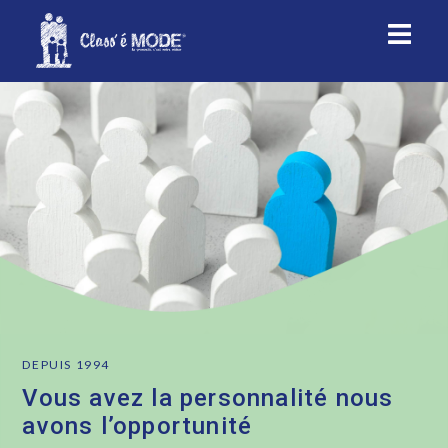
Accueil
DEPUIS 1994
Vous avez la personnalité nous
avons l’opportunité