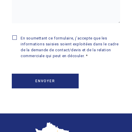
En soumettant ce formulaire, j’accepte que les
informations saisies soient exploitées dans le cadre
de la demande de contact/devis et de la relation
commerciale qui peut en découler.
*
Informations pratiques