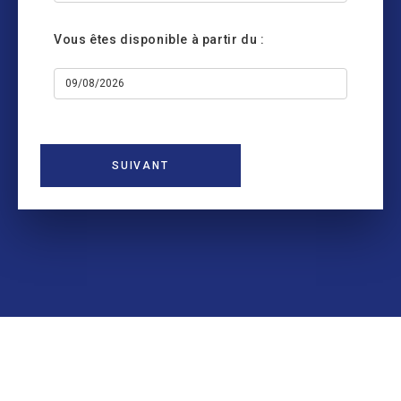
Vous êtes disponible à partir du :