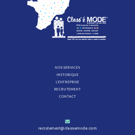
PLAN DU SITE
NOS SERVICES
HISTORIQUE
L’ENTREPRISE
RECRUTEMENT
CONTACT
CONTACT
recrutement@classemode.com